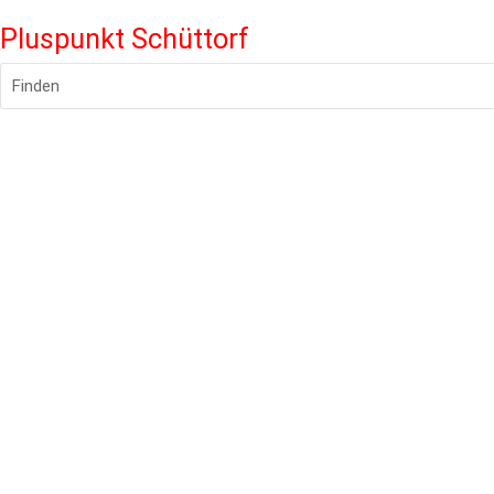
Pluspunkt Schüttorf
Finden